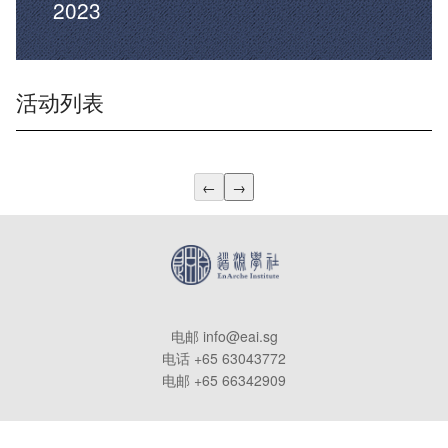
2023
活动列表
←
→
电邮 info@eai.sg
电话 +65 63043772
电邮 +65 66342909