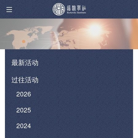
最新活动
过往活动
2026
2025
2024