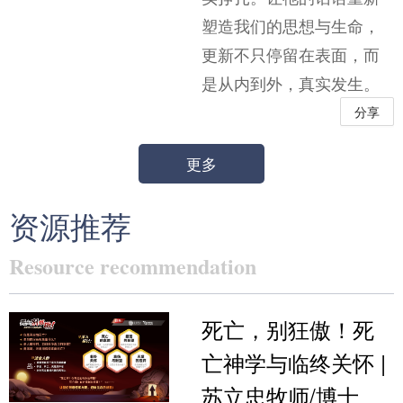
塑造我们的思想与生命，
更新不只停留在表面，而
是从内到外，真实发生。
分享
更多
资源推荐
Resource recommendation
死亡，别狂傲！死
亡神学与临终关怀 |
苏立忠牧师/博士