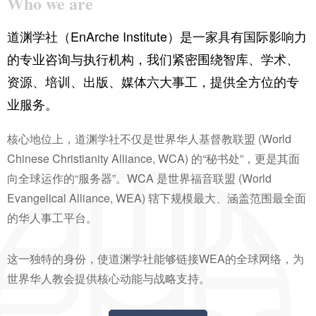
Who we are
道渊学社（EnArche Institute）是一家具有国际影响力
的专业咨询与执行机构，我们紧密围绕智库、学术、
资源、培训、出版、媒体六大事工，提供全方位的专
业服务。
核心地位上，道渊学社不仅是世界华人基督教联盟 (World
Chinese Christianity Alliance, WCA) 的“秘书处”，更是其面
向全球运作的“服务器”。WCA 是世界福音联盟 (World
Evangelical Alliance, WEA) 辖下规模最大、涵盖范围最全面
的华人事工平台。
这一独特的身份，使道渊学社能够链接WEA的全球网络，为
世界华人教会提供核心动能与战略支持。