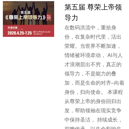
第五届 尊荣上帝领
导力
在数码洪流中，重拾身
份，在复杂时代里，活出
荣耀。当世界不断加速，
情绪被环境牵动， AI与人
才浪潮层出不穷，真正的
领导力，不是能力的叠
加，而是生命的对齐–向着
身份，归向使命。 本课程
从尊荣上帝的身份回归出
发，帮助领袖在现实竞争
中保持圣洁， 持续成长，
前瞻传承，以生命影响生