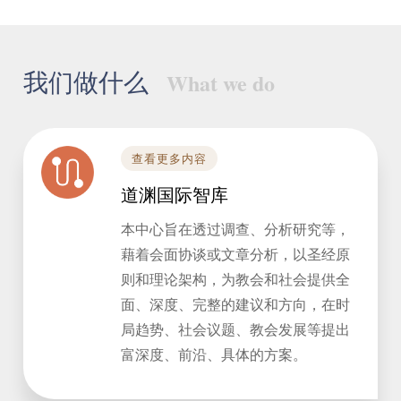
我们做什么
What we do
查看更多内容
道渊国际智库
本中心旨在透过调查、分析研究等，
藉着会面协谈或文章分析，以圣经原
则和理论架构，为教会和社会提供全
面、深度、完整的建议和方向，在时
局趋势、社会议题、教会发展等提出
富深度、前沿、具体的方案。