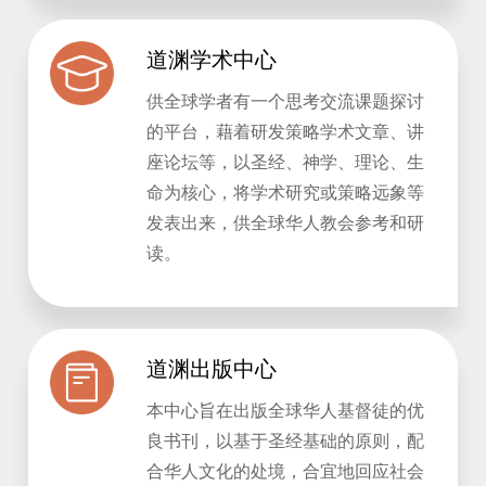
道渊学术中心
供全球学者有一个思考交流课题探讨
的平台，藉着研发策略学术文章、讲
座论坛等，以圣经、神学、理论、生
命为核心，将学术研究或策略远象等
发表出来，供全球华人教会参考和研
读。
道渊出版中心
本中心旨在出版全球华人基督徒的优
良书刊，以基于圣经基础的原则，配
合华人文化的处境，合宜地回应社会