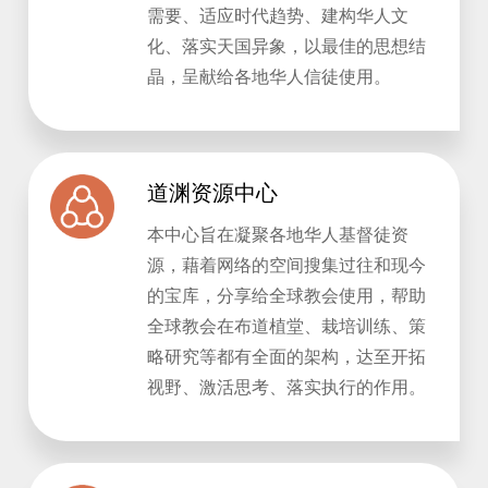
需要、适应时代趋势、建构华人文
化、落实天国异象，以最佳的思想结
晶，呈献给各地华人信徒使用。
道渊资源中心
本中心旨在凝聚各地华人基督徒资
源，藉着网络的空间搜集过往和现今
的宝库，分享给全球教会使用，帮助
全球教会在布道植堂、栽培训练、策
略研究等都有全面的架构，达至开拓
视野、激活思考、落实执行的作用。