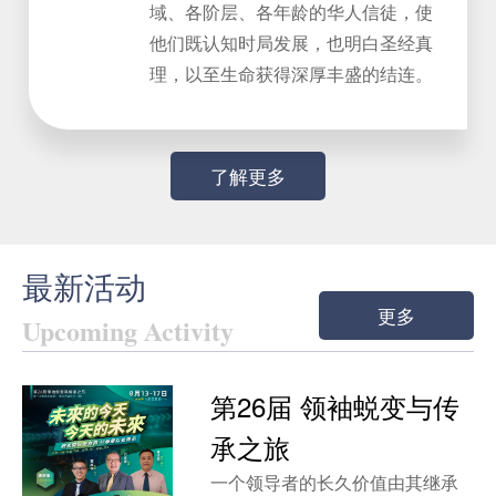
域、各阶层、各年龄的华人信徒，使
他们既认知时局发展，也明白圣经真
理，以至生命获得深厚丰盛的结连。
了解更多
最新活动
更多
Upcoming Activity
第26届 领袖蜕变与传
承之旅
一个领导者的长久价值由其继承