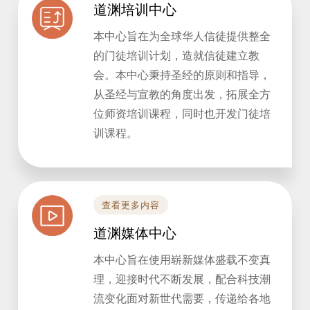
道渊培训中心
本中心旨在为全球华人信徒提供整全
的门徒培训计划，造就信徒建立教
会。本中心秉持圣经的原则和指导，
从圣经与宣教的角度出发，拓展全方
位师资培训课程，同时也开发门徒培
训课程。
查看更多内容
道渊媒体中心
本中心旨在使用崭新媒体盛载不变真
理，迎接时代不断发展，配合科技潮
流变化面对新世代需要，传递给各地